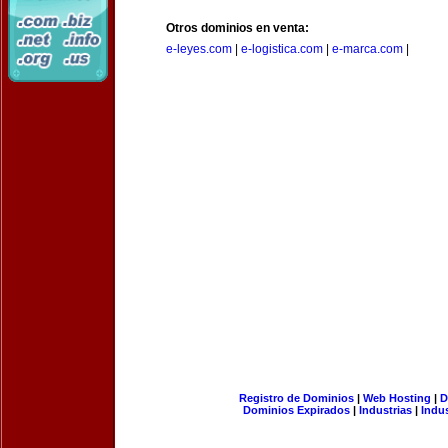
Otros dominios en venta:
e-leyes.com
|
e-logistica.com
|
e-marca.com
|
Registro de Dominios
|
Web Hosting
|
D
Dominios Expirados
|
Industrias
|
Indu