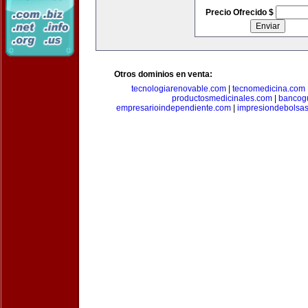
Precio Ofrecido $
Otros dominios en venta:
tecnologiarenovable.com
|
tecnomedicina.com
productosmedicinales.com
|
bancog
empresarioindependiente.com
|
impresiondebolsa