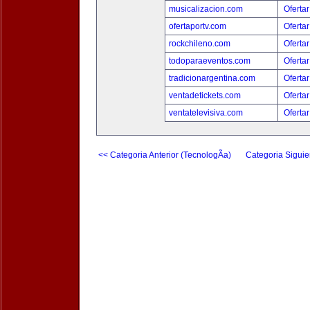
musicalizacion.com
Ofertar
ofertaportv.com
Ofertar
rockchileno.com
Ofertar
todoparaeventos.com
Ofertar
tradicionargentina.com
Ofertar
ventadetickets.com
Ofertar
ventatelevisiva.com
Ofertar
<< Categoria Anterior (TecnologÃ­a)
Categoria Siguie